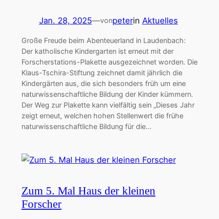
Jan. 28, 2025
—
peter
in
Aktuelles
von
Große Freude beim Abenteuerland in Laudenbach:
Der katholische Kindergarten ist erneut mit der
Forscherstations-Plakette ausgezeichnet worden. Die
Klaus-Tschira-Stiftung zeichnet damit jährlich die
Kindergärten aus, die sich besonders früh um eine
naturwissenschaftliche Bildung der Kinder kümmern.
Der Weg zur Plakette kann vielfältig sein „Dieses Jahr
zeigt erneut, welchen hohen Stellenwert die frühe
naturwissenschaftliche Bildung für die…
Zum 5. Mal Haus der kleinen
Forscher